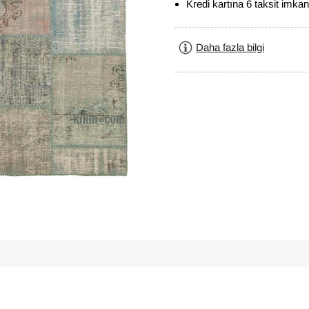
Kredi kartına 6 taksit imkan
Daha fazla bilgi