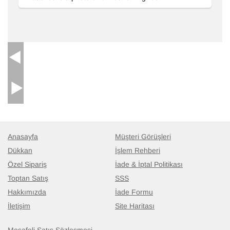
Anasayfa
Müşteri Görüşleri
Dükkan
İşlem Rehberi
Özel Sipariş
İade & İptal Politikası
Toptan Satış
SSS
Hakkımızda
İade Formu
İletişim
Site Haritası