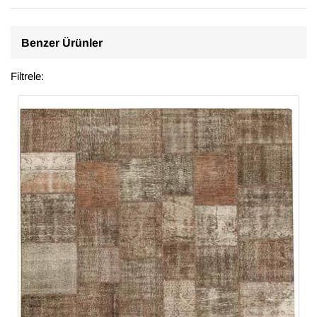
Benzer Ürünler
Filtrele: