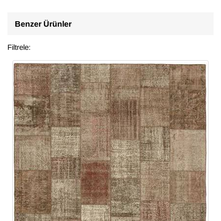
Benzer Ürünler
Filtrele: