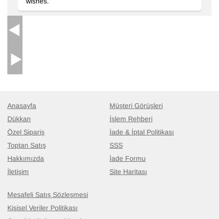
wishes.
Anasayfa
Müşteri Görüşleri
Dükkan
İşlem Rehberi
Özel Sipariş
İade & İptal Politikası
Toptan Satış
SSS
Hakkımızda
İade Formu
İletişim
Site Haritası
Mesafeli Satış Sözleşmesi
Kişisel Veriler Politikası