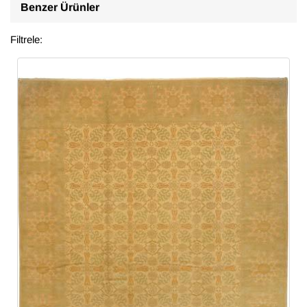
Benzer Ürünler
Filtrele: