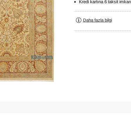
Kredi kartına 6 taksit imkan
Daha fazla bilgi