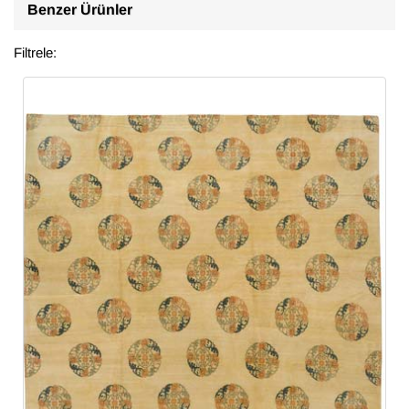
Benzer Ürünler
Filtrele: