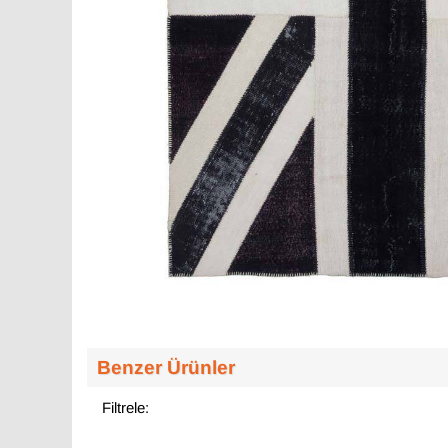
Benzer Ürünler
Filtrele: