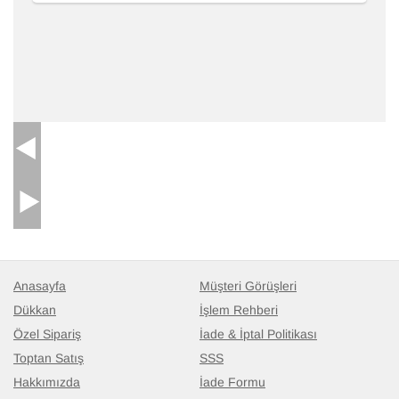
Anasayfa
Müşteri Görüşleri
Dükkan
İşlem Rehberi
Özel Sipariş
İade & İptal Politikası
Toptan Satış
SSS
Hakkımızda
İade Formu