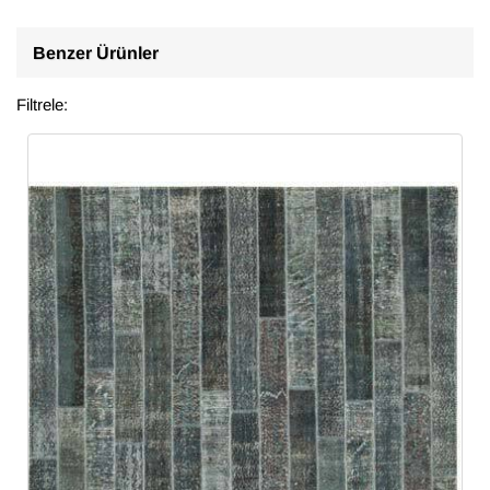
Benzer Ürünler
Filtrele: