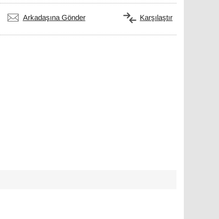
Arkadaşına Gönder
Karşılaştır