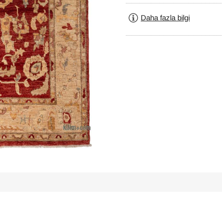
Daha fazla bilgi