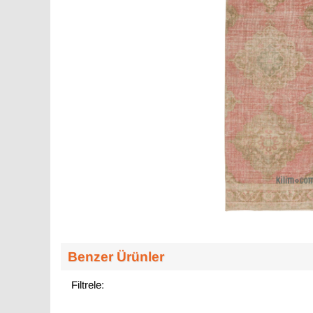
Benzer Ürünler
Filtrele: