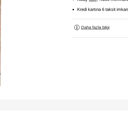
Kredi kartına 6 taksit imkan
Daha fazla bilgi