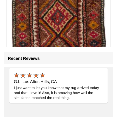
Recent Reviews
G.L. Los Altos Hills, CA
I just want to let you know that my rug arrived today
and that I love it! Also, it is amazing how well the
simulation matched the real thing.