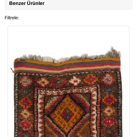
Benzer Ürünler
Filtrele: