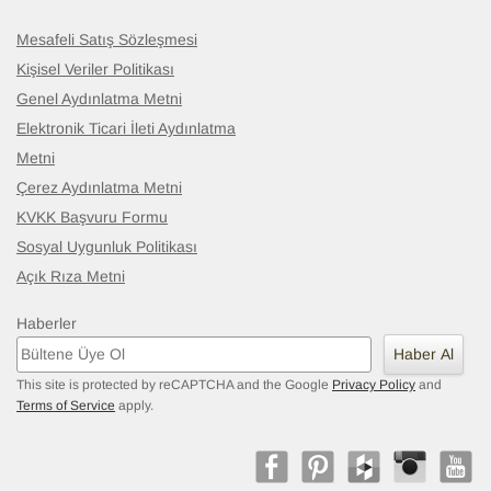
Mesafeli Satış Sözleşmesi
Kişisel Veriler Politikası
Genel Aydınlatma Metni
Elektronik Ticari İleti Aydınlatma
Metni
Çerez Aydınlatma Metni
KVKK Başvuru Formu
Sosyal Uygunluk Politikası
Açık Rıza Metni
Haberler
Haber Al
This site is protected by reCAPTCHA and the Google
Privacy Policy
and
Terms of Service
apply.