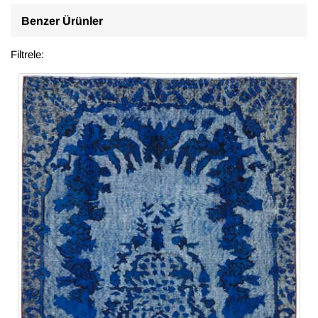
Benzer Ürünler
Filtrele: