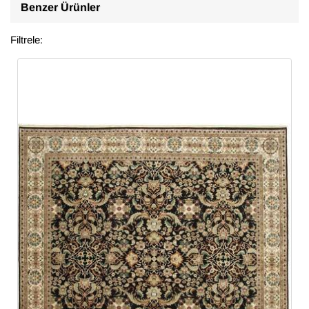
Benzer Ürünler
Filtrele: