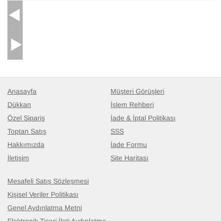
Anasayfa
Müşteri Görüşleri
Dükkan
İşlem Rehberi
Özel Sipariş
İade & İptal Politikası
Toptan Satış
SSS
Hakkımızda
İade Formu
İletişim
Site Haritası
Mesafeli Satış Sözleşmesi
Kişisel Veriler Politikası
Genel Aydınlatma Metni