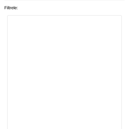
Filtrele: