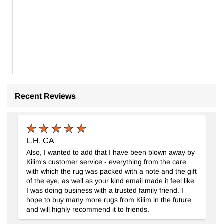
Recent Reviews
L.H. CA
Also, I wanted to add that I have been blown away by
Kilim's customer service - everything from the care
with which the rug was packed with a note and the gift
of the eye, as well as your kind email made it feel like
I was doing business with a trusted family friend. I
hope to buy many more rugs from Kilim in the future
and will highly recommend it to friends.