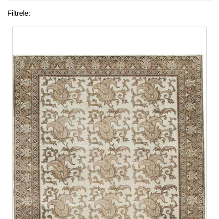
Filtrele: