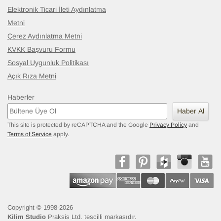
Elektronik Ticari İleti Aydınlatma
Metni
Çerez Aydınlatma Metni
KVKK Başvuru Formu
Sosyal Uygunluk Politikası
Açık Rıza Metni
Haberler
Haber Al
This site is protected by reCAPTCHA and the Google
Privacy Policy
and
Terms of Service
apply.
Copyright © 1998-2026
Kilim Studio
Praksis Ltd. tescilli markasıdır.