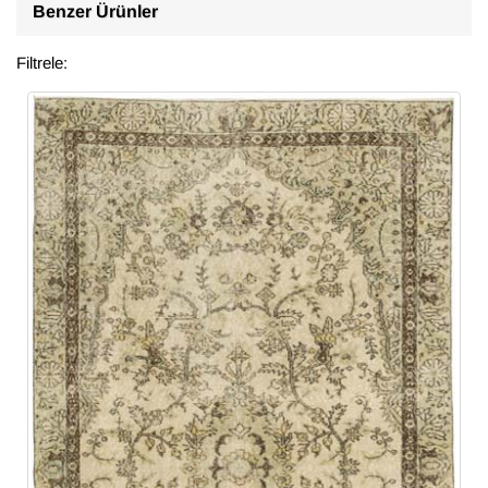
Benzer Ürünler
Filtrele: