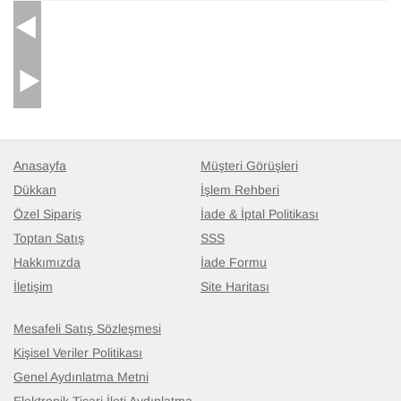
Anasayfa
Müşteri Görüşleri
Dükkan
İşlem Rehberi
Özel Sipariş
İade & İptal Politikası
Toptan Satış
SSS
Hakkımızda
İade Formu
İletişim
Site Haritası
Mesafeli Satış Sözleşmesi
Kişisel Veriler Politikası
Genel Aydınlatma Metni