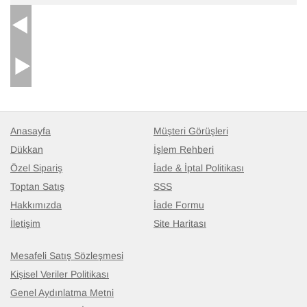
Anasayfa
Müşteri Görüşleri
Dükkan
İşlem Rehberi
Özel Sipariş
İade & İptal Politikası
Toptan Satış
SSS
Hakkımızda
İade Formu
İletişim
Site Haritası
Mesafeli Satış Sözleşmesi
Kişisel Veriler Politikası
Genel Aydınlatma Metni