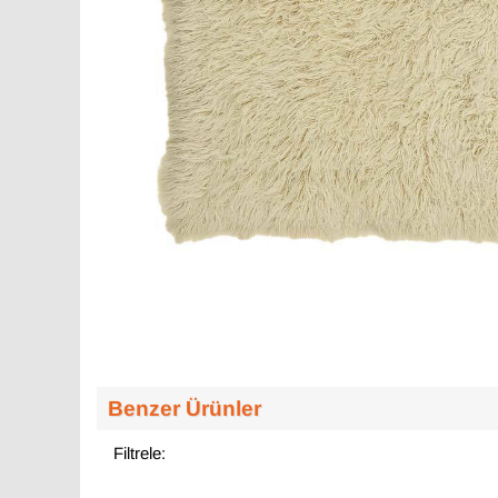
Benzer Ürünler
Filtrele: