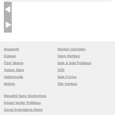
Anasayfa
Müşteri Görüşleri
Dükkan
İşlem Rehberi
Özel Sipariş
İade & İptal Politikası
Toptan Satış
SSS
Hakkımızda
İade Formu
İletişim
Site Haritası
Mesafeli Satış Sözleşmesi
Kişisel Veriler Politikası
Genel Aydınlatma Metni