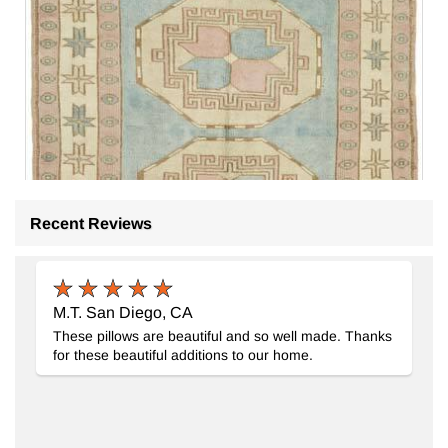
Recent Reviews
M.T. San Diego, CA
These pillows are beautiful and so well made. Thanks
for these beautiful additions to our home.