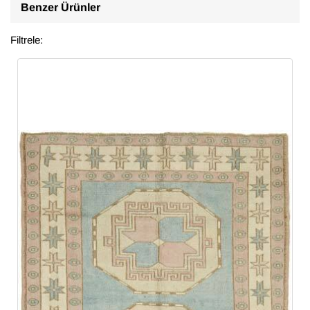
Benzer Ürünler
Filtrele: