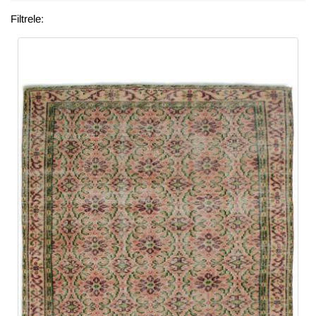
Filtrele: