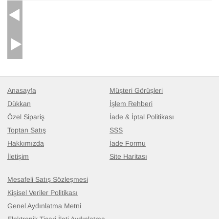
Anasayfa
Müşteri Görüşleri
Dükkan
İşlem Rehberi
Özel Sipariş
İade & İptal Politikası
Toptan Satış
SSS
Hakkımızda
İade Formu
İletişim
Site Haritası
Mesafeli Satış Sözleşmesi
Kişisel Veriler Politikası
Genel Aydınlatma Metni