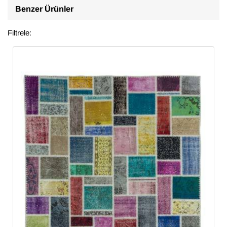
Benzer Ürünler
Filtrele: