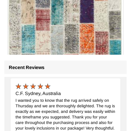
Recent Reviews
C.F. Sydney, Australia
I wanted you to know that the rug arrived safely on
Thursday and we are thoroughly delighted. The rug is
exactly as we expected, and delivery was easily within
the timeframe you suggested. Thank you for your
care throughout the purchasing process and also for
your lovely inclusions in our package! Very thoughtful.