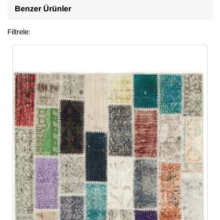
Benzer Ürünler
Filtrele: