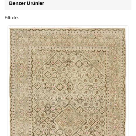
Benzer Ürünler
Filtrele: