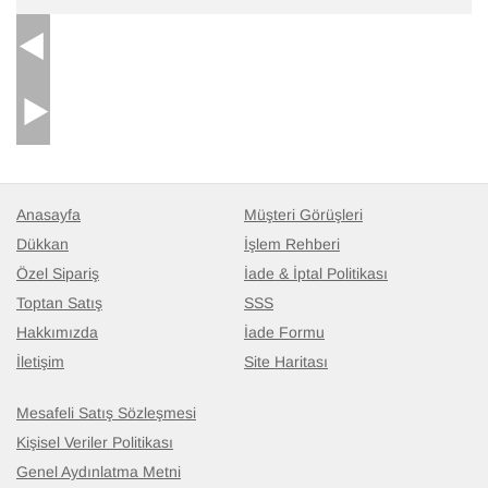
Anasayfa
Müşteri Görüşleri
Dükkan
İşlem Rehberi
Özel Sipariş
İade & İptal Politikası
Toptan Satış
SSS
Hakkımızda
İade Formu
İletişim
Site Haritası
Mesafeli Satış Sözleşmesi
Kişisel Veriler Politikası
Genel Aydınlatma Metni