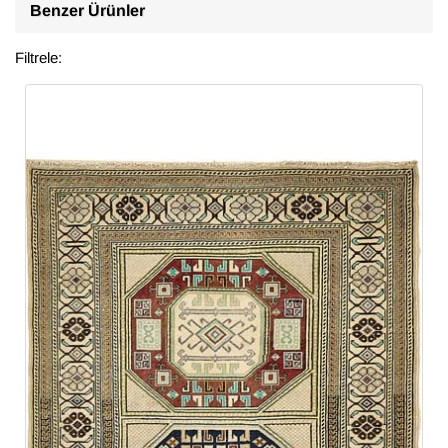
Benzer Ürünler
Filtrele: