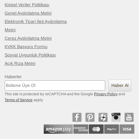
Kişisel Veriler Politikası
Genel Aydınlatma Metni
Elektronik Ticari İleti Aydınlatma
Metni
Çerez Aydınlatma Metni
KVKK Başvuru Formu
Sosyal Uygunluk Politikası
Açık Rıza Metni
Haberler
Haber Al
This site is protected by reCAPTCHA and the Google
Privacy Policy
and
Terms of Service
apply.