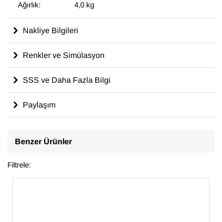
Ağırlık:
4,0 kg
Nakliye Bilgileri
Renkler ve Simülasyon
SSS ve Daha Fazla Bilgi
Paylaşım
Benzer Ürünler
Filtrele: