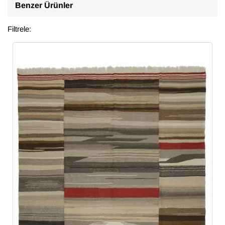
Benzer Ürünler
Filtrele: