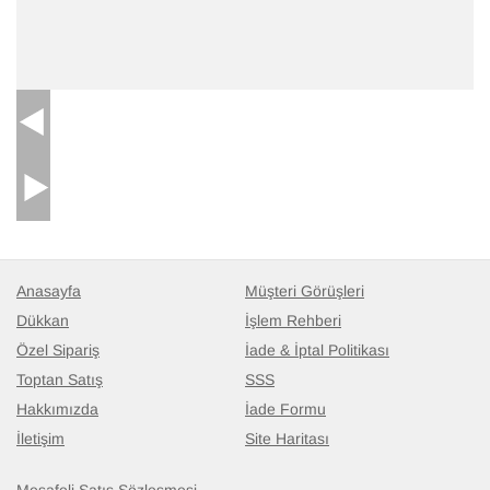
Anasayfa
Müşteri Görüşleri
Dükkan
İşlem Rehberi
Özel Sipariş
İade & İptal Politikası
Toptan Satış
SSS
Hakkımızda
İade Formu
İletişim
Site Haritası