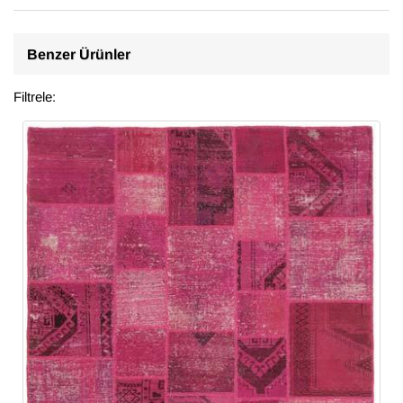
Benzer Ürünler
Filtrele: