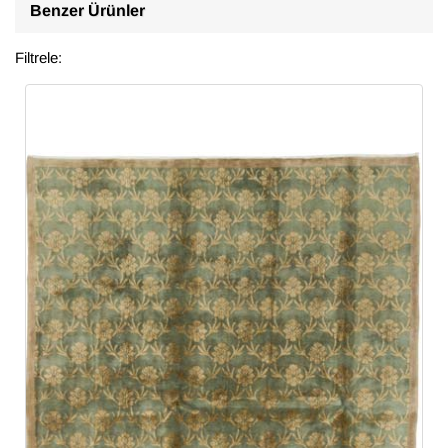
Benzer Ürünler
Filtrele: