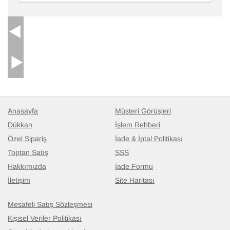
Anasayfa
Müşteri Görüşleri
Dükkan
İşlem Rehberi
Özel Sipariş
İade & İptal Politikası
Toptan Satış
SSS
Hakkımızda
İade Formu
İletişim
Site Haritası
Mesafeli Satış Sözleşmesi
Kişisel Veriler Politikası