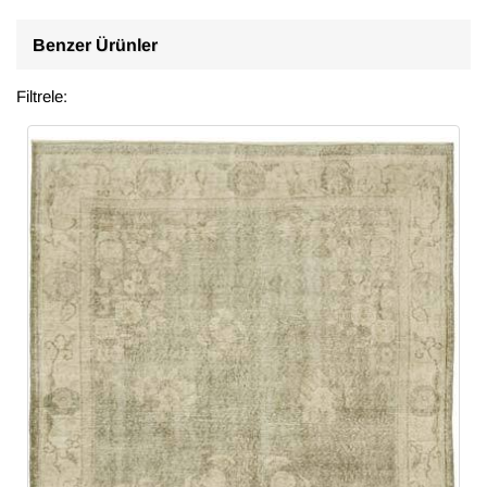
Benzer Ürünler
Filtrele: