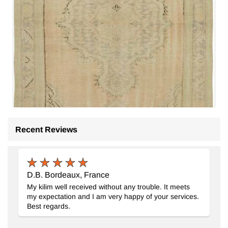
Recent Reviews
D.B. Bordeaux, France
My kilim well received without any trouble. It meets
my expectation and I am very happy of your services.
Best regards.