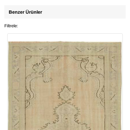
Benzer Ürünler
Filtrele: