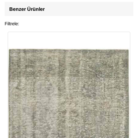
Benzer Ürünler
Filtrele: