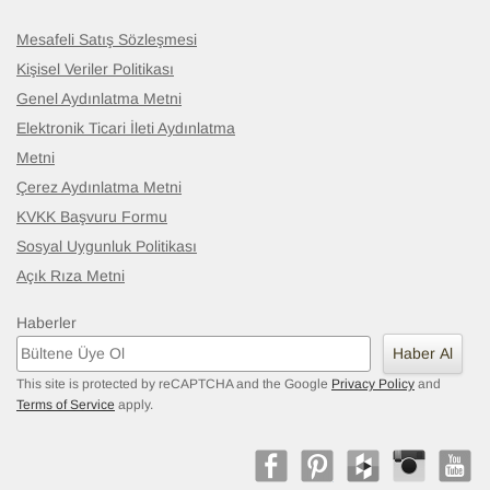
Mesafeli Satış Sözleşmesi
Kişisel Veriler Politikası
Genel Aydınlatma Metni
Elektronik Ticari İleti Aydınlatma
Metni
Çerez Aydınlatma Metni
KVKK Başvuru Formu
Sosyal Uygunluk Politikası
Açık Rıza Metni
Haberler
Haber Al
This site is protected by reCAPTCHA and the Google
Privacy Policy
and
Terms of Service
apply.