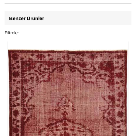
Benzer Ürünler
Filtrele: