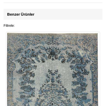
Benzer Ürünler
Filtrele: