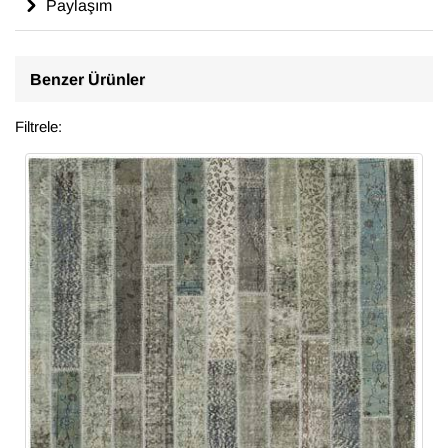
Paylaşım
Benzer Ürünler
Filtrele: