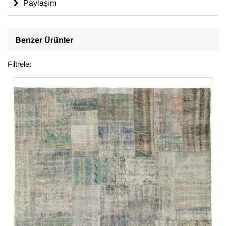
Paylaşım
Benzer Ürünler
Filtrele: