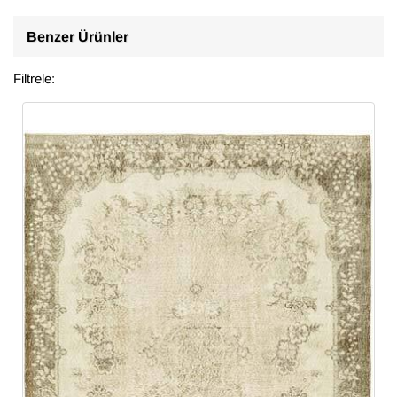
Benzer Ürünler
Filtrele: