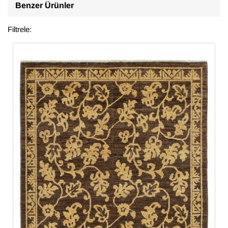
Benzer Ürünler
Filtrele: