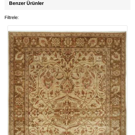
Benzer Ürünler
Filtrele: