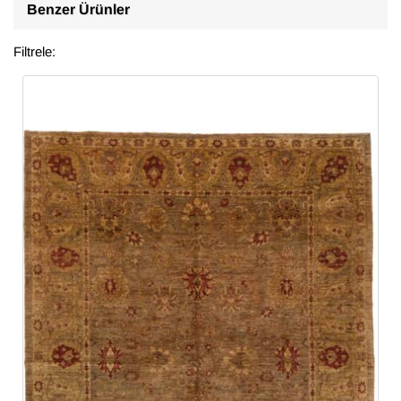
Benzer Ürünler
Filtrele: