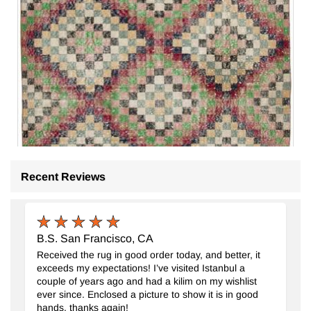
Recent Reviews
B.S. San Francisco, CA
Received the rug in good order today, and better, it
exceeds my expectations! I’ve visited Istanbul a
couple of years ago and had a kilim on my wishlist
ever since. Enclosed a picture to show it is in good
hands, thanks again!