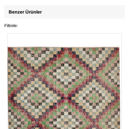
Benzer Ürünler
Filtrele: