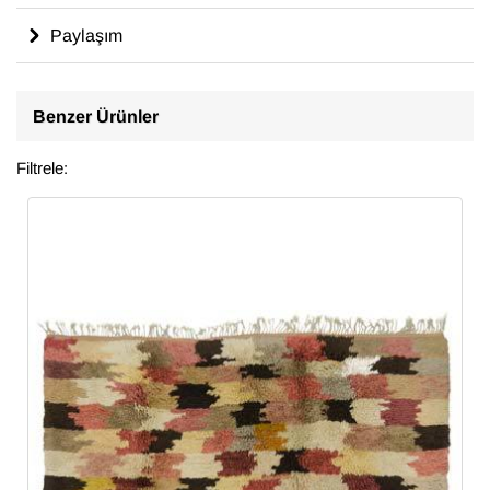
Paylaşım
Benzer Ürünler
Filtrele: