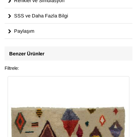
Renkler ve Simülasyon
SSS ve Daha Fazla Bilgi
Paylaşım
Benzer Ürünler
Filtrele: