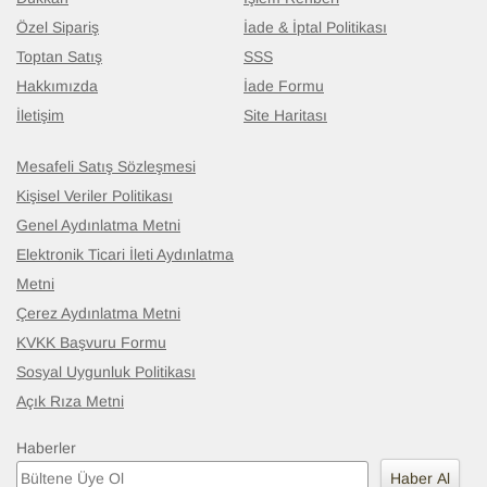
Özel Sipariş
İade & İptal Politikası
Toptan Satış
SSS
Hakkımızda
İade Formu
İletişim
Site Haritası
Mesafeli Satış Sözleşmesi
Kişisel Veriler Politikası
Genel Aydınlatma Metni
Elektronik Ticari İleti Aydınlatma
Metni
Çerez Aydınlatma Metni
KVKK Başvuru Formu
Sosyal Uygunluk Politikası
Açık Rıza Metni
Haberler
Haber Al