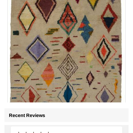
Recent Reviews