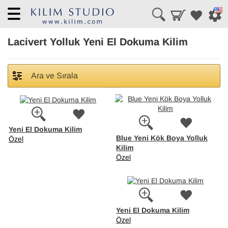
Menü
Lacivert Yolluk Yeni El Dokuma Kilim
Ara ve Sırala
Yeni El Dokuma Kilim
Blue Yeni Kök Boya Yolluk
Özel
Kilim
Özel
Yeni El Dokuma Kilim
Özel