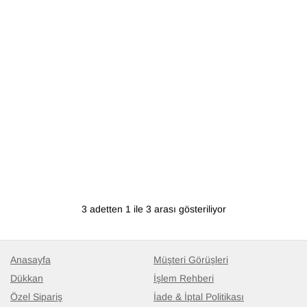
3 adetten 1 ile 3 arası gösteriliyor
Anasayfa
Müşteri Görüşleri
Dükkan
İşlem Rehberi
Özel Sipariş
İade & İptal Politikası