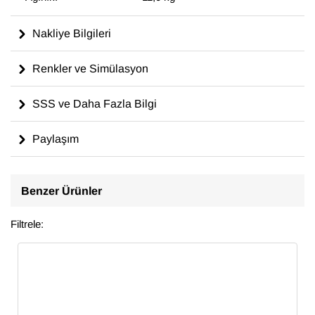
Nakliye Bilgileri
Renkler ve Simülasyon
SSS ve Daha Fazla Bilgi
Paylaşım
Benzer Ürünler
Filtrele: