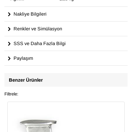
Nakliye Bilgileri
Renkler ve Simülasyon
SSS ve Daha Fazla Bilgi
Paylaşım
Benzer Ürünler
Filtrele: