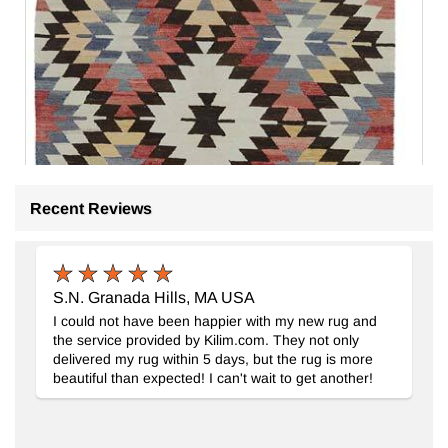
Recent Reviews
S.N. Granada Hills, MA USA
I could not have been happier with my new rug and
the service provided by Kilim.com. They not only
delivered my rug within 5 days, but the rug is more
beautiful than expected! I can't wait to get another!