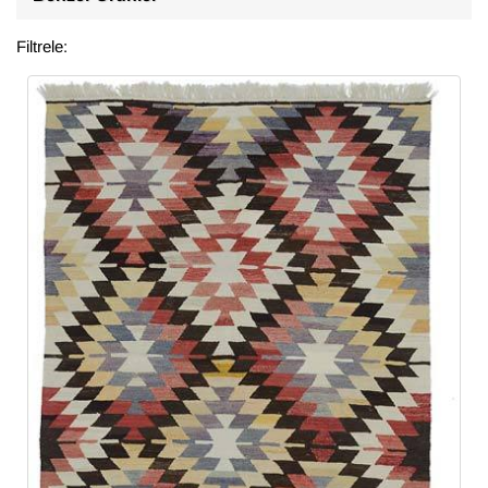
Filtrele: