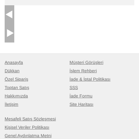
Anasayfa
Müşteri Görüşleri
Dükkan
İşlem Rehberi
Özel Sipariş
İade & İptal Politikası
Toptan Satış
SSS
Hakkımızda
İade Formu
İletişim
Site Haritası
Mesafeli Satış Sözleşmesi
Kişisel Veriler Politikası
Genel Aydınlatma Metni