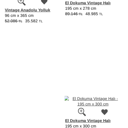
El Dokuma Vintage Halı
195 cm x 278 cm
Vintage Anadolu Yolluk
89.146
48.985
TL
TL
96 cm x 365 cm
52.086
35.582
TL
TL
El Dokuma Vintage Halı
195 cm x 300 cm