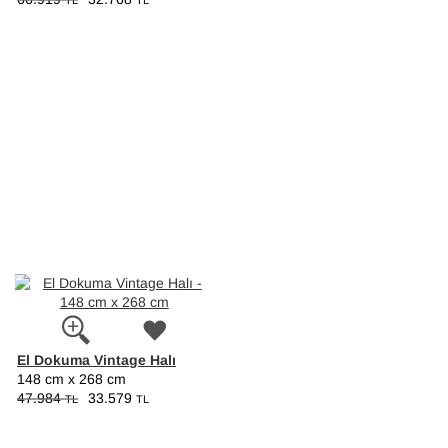
TL
TL
El Dokuma Vintage Halı
148 cm x 268 cm
47.984
33.579
TL
TL