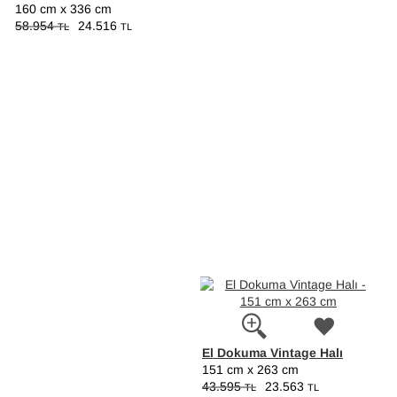
160 cm x 336 cm
58.954
24.516
TL
TL
El Dokuma Vintage Halı
151 cm x 263 cm
43.595
23.563
TL
TL