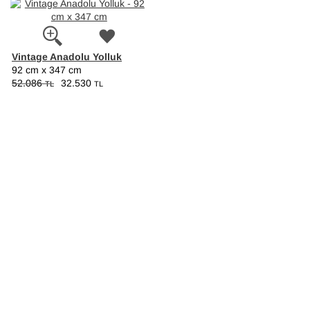
Vintage Anadolu Yolluk
92 cm x 347 cm
52.086
32.530
TL
TL