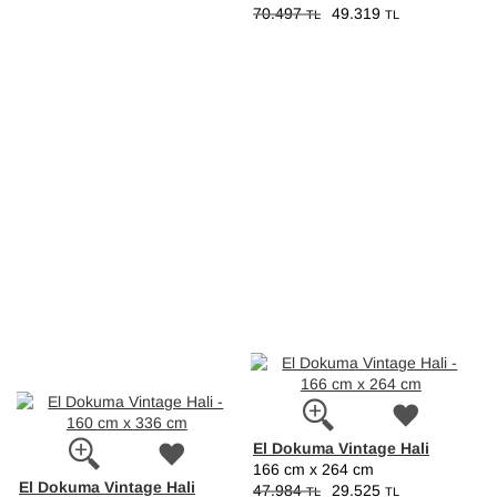
70.497
49.319
TL
TL
El Dokuma Vintage Hali
166 cm x 264 cm
El Dokuma Vintage Hali
47.984
29.525
TL
TL