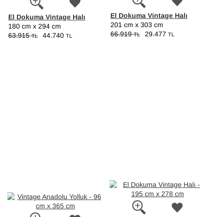
El Dokuma Vintage Halı
El Dokuma Vintage Halı
201 cm x 303 cm
180 cm x 294 cm
66.919
29.477
TL
TL
63.915
44.740
TL
TL