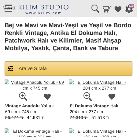
Menü
Bej ve Mavi ve Mavi-Yeşil ve Yeşil ve Bordo
Renkli Vintage, Antika El Dokuma Halı,
Patchwork Halı ve Kilimler, Masif Ahşap
Mobilya, Yastık, Çanta, Bank ve Tabure
Ara ve Sırala
Vintage Anadolu Yolluk
El Dokuma Vintage Halı
69 cm x 745 cm
204 cm x 277 cm
56.474
44.931
74.313
51.513
TL
TL
TL
TL