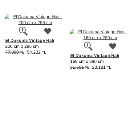
El Dokuma Vintage Halı
200 cm x 296 cm
77.890
54.232
TL
TL
El Dokuma Vintage Halı
168 cm x 280 cm
51.561
23.181
TL
TL