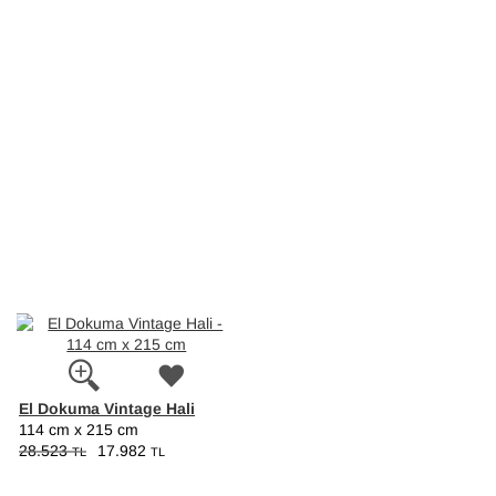
El Dokuma Vintage Hali
114 cm x 215 cm
28.523
17.982
TL
TL