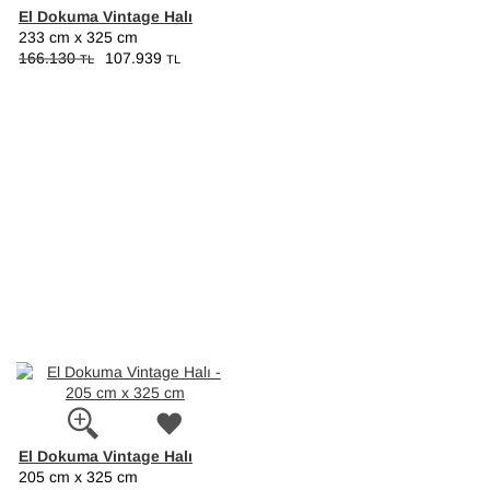
El Dokuma Vintage Halı
233 cm x 325 cm
166.130
107.939
TL
TL
El Dokuma Vintage Halı
205 cm x 325 cm